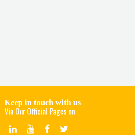
Keep in touch with us
Via Our Official Pages on