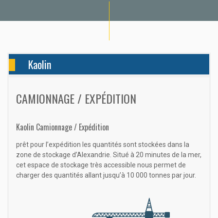
Kaolin
CAMIONNAGE / EXPÉDITION
Kaolin Camionnage / Expédition
prêt pour l’expédition les quantités sont stockées dans la
zone de stockage d’Alexandrie. Situé à 20 minutes de la mer,
cet espace de stockage très accessible nous permet de
charger des quantités allant jusqu’à 10 000 tonnes par jour.