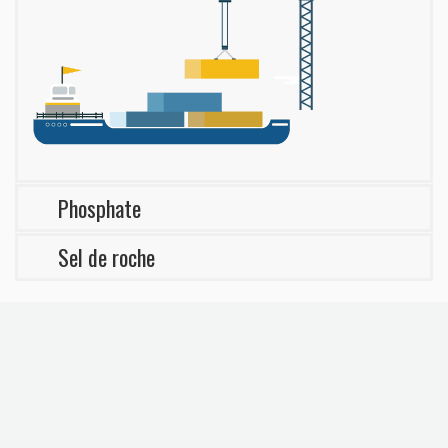
Phosphate
Sel de roche