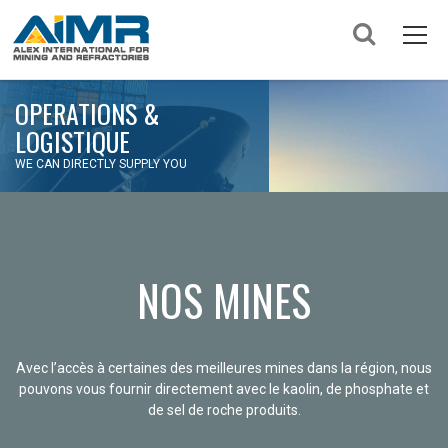
OPERATIONS &
LOGISTIQUE
WE CAN DIRECTLY SUPPLY YOU
NOS MINES
Avec l’accès à certaines des meilleures mines dans la région, nous
pouvons vous fournir directement avec le kaolin, de phosphate et
de sel de roche produits.