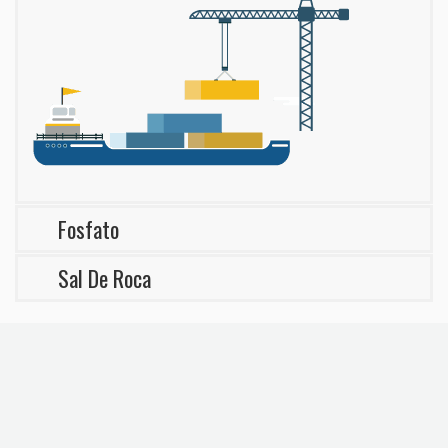
Fosfato
Sal De Roca