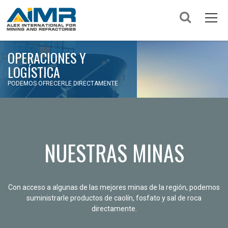
OPERACIONES Y
LOGÍSTICA
PODEMOS OFRECERLE DIRECTAMENTE
NUESTRAS MINAS
Con acceso a algunas de las mejores minas de la región, podemos
suministrarle productos de caolín, fosfato y sal de roca
directamente.