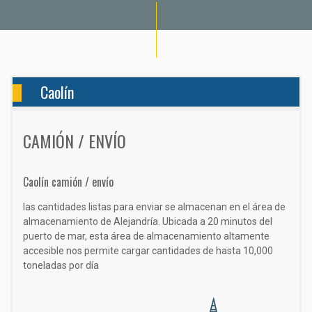
Caolín
CAMIÓN / ENVÍO
Caolín camión / envío
las cantidades listas para enviar se almacenan en el área de
almacenamiento de Alejandría. Ubicada a 20 minutos del
puerto de mar, esta área de almacenamiento altamente
accesible nos permite cargar cantidades de hasta 10,000
toneladas por día