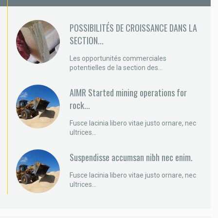
POSSIBILITÉS DE CROISSANCE DANS LA
SECTION...
Les opportunités commerciales
potentielles de la section des...
AIMR Started mining operations for
rock...
Fusce lacinia libero vitae justo ornare, nec
ultrices...
Suspendisse accumsan nibh nec enim.
Fusce lacinia libero vitae justo ornare, nec
ultrices...