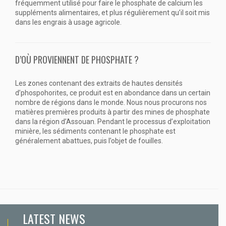
fréquemment utilisé pour faire le phosphate de calcium les
suppléments alimentaires, et plus régulièrement qu’il soit mis
dans les engrais à usage agricole.
D’OÙ PROVIENNENT DE PHOSPHATE ?
Les zones contenant des extraits de hautes densités
d’phospohorites, ce produit est en abondance dans un certain
nombre de régions dans le monde. Nous nous procurons nos
matières premières produits à partir des mines de phosphate
dans la région d’Assouan. Pendant le processus d’exploitation
minière, les sédiments contenant le phosphate est
généralement abattues, puis l’objet de fouilles.
LATEST NEWS