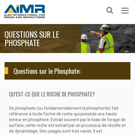
QUESTIONS SUR LE
PHOSPHATE
Questions sur le Phosphate:
QU’EST-CE QUE LE ROCHE DE PHOSPHATE?
De phosphate (ou fondamentalement la phosphorite) fait
référence à toute forme de roche qui possède une haute
teneur en phosphore. Extrait souvent par le biais de forage de
surface, cette roche est extrait par un processus de récolte et
de dynamitage. Ses usages sont très variés. Il est