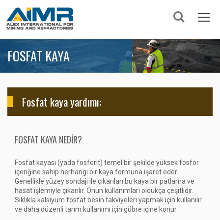
FOSFAT KAYA
Fosfat kaya yardımı:
FOSFAT KAYA NEDIR?
Fosfat kayası (yada fosforit) temel bir şekilde yüksek fosfor
içeriğine sahip herhangi bir kaya formuna işaret eder.
Genellikle yüzey sondaji ile çıkarılan bu kaya bir patlama ve
hasat işlemiyle çıkarılır. Onun kullanımları oldukça çeşitlidir.
Sıklıkla kalsiyum fosfat besin takviyeleri yapmak için kullanılır
ve daha düzenli tarım kullanımı için gübre içine konur.